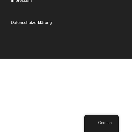
Impressum
Datenschutzerklärung
German