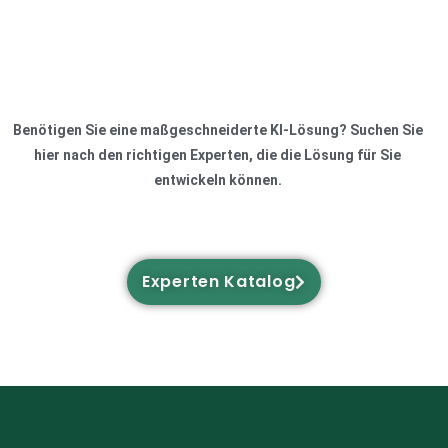
Benötigen Sie eine maßgeschneiderte KI-Lösung? Suchen Sie
hier nach den richtigen Experten, die die Lösung für Sie
entwickeln können.
Experten Katalog