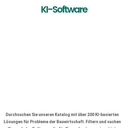
KI-Software
Durchsuchen Sie unseren Katalog mit über 200 KI-basierten
Lösungen für Probleme der Bauwirtschaft. Filtern und suchen