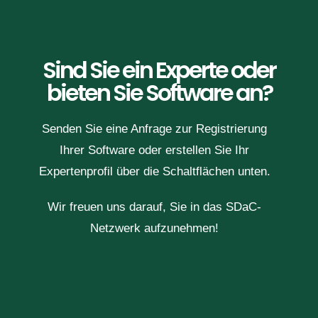
Sind Sie ein Experte oder
bieten Sie Software an?
Senden Sie eine Anfrage zur Registrierung
Ihrer Software oder erstellen Sie Ihr
Expertenprofil über die Schaltflächen unten.
Wir freuen uns darauf, Sie in das SDaC-
Netzwerk aufzunehmen!