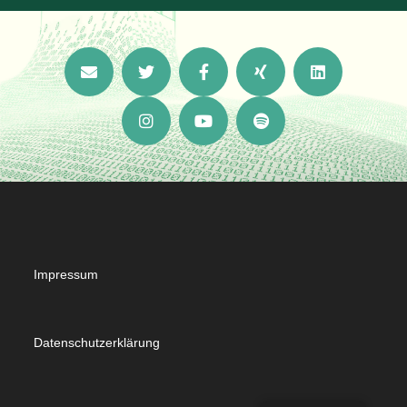
Impressum
Datenschutzerklärung