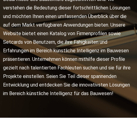
verstehen die Bedeutung dieser fortschrittlichen Lösungen
und möchten Ihnen einen umfassenden Überblick über die
auf dem Markt verfügbaren Anwendungen bieten. Unsere
Website bietet einen Katalog von Firmenprofilen sowie
Setcards von Benutzern, die ihre Fähigkeiten und
Erfahrungen im Bereich künstliche Intelligenz im Bauwesen
präsentieren. Unternehmen können mithilfe dieser Profile
gezielt nach talentierten Fachleuten suchen und sie für ihre
Projekte einstellen. Seien Sie Teil dieser spannenden
Entwicklung und entdecken Sie die innovativsten Lösungen
im Bereich künstliche Intelligenz für das Bauwesen!