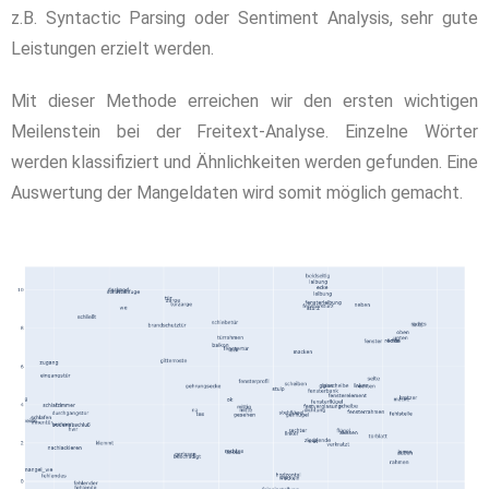
z.B.
Syntactic
Parsing
oder Sentiment Analysis, sehr gute
Leistungen erzielt werden.
Mit dieser Methode erreichen wir den ersten wichtigen
Meilenstein bei der Freitext-Analyse. Einzelne Wörter
werden klassifiziert und Ähnlichkeiten werden gefunden. Eine
Auswertung der Mangeldaten wird somit möglich gemacht.