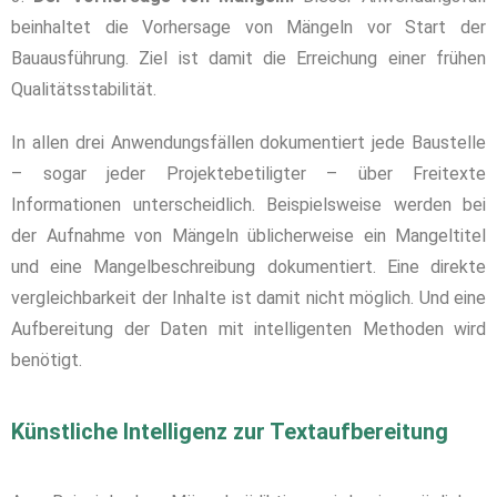
beinhaltet die Vorhersage von Mängeln vor Start der
Bauausführung. Ziel ist damit die Erreichung einer frühen
Qualitätsstabilität.
In allen drei Anwendungsfällen dokumentiert jede Baustelle
– sogar jeder Projektebetiligter – ü
ber Freitexte
Informationen unterscheidlich.
Beispielsweise werden bei
der Aufnahme von Mängeln üblicherweise ein Mangeltitel
und eine Mangelbeschreibung dokumentiert.
Eine direkte
vergleichbarkeit der Inhalte ist damit nicht möglich. Und eine
Aufbereitung der Daten mit intelligenten Methoden wird
benötigt.
Künstliche Intelligenz zur Textaufbereitung