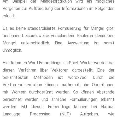
Am Beispiel der Mängelprädiktion wird ein mögliches
Vorgehen zur Aufbereitung der Informationen im Folgenden
erklärt:
Da es keine standardisierte Formulierung für Mängel gibt,
benennen beispielsweise verschiedene Bauleiter denselben
Mangel unterschiedlich. Eine Auswertung ist somit
unmöglich.
Hier kommen Word
Embeddings
ins Spiel. Wörter werden bei
diesen Verfahren über Vektoren dargestellt. Eine der
bekanntesten Methoden ist word2vec. Durch die
Vektorrepräsentation können mathematische Operationen
mit Wörtern durchgeführt werden. So können Abstände
berechnet werden und ähnliche Formulierungen erkannt
werden. Mit diesen
Embeddings
können bei Natural
Language Processing (NLP) Aufgaben, wie