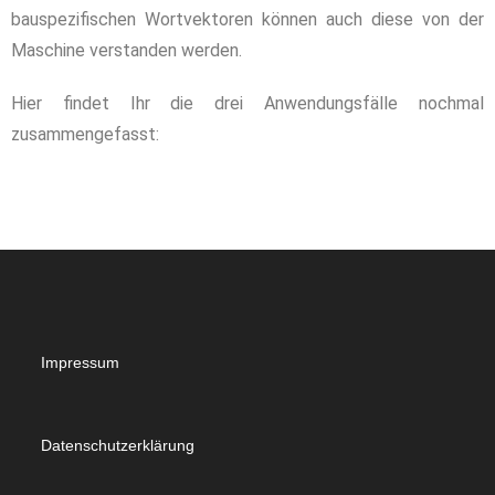
bauspezifischen Wortvektoren können auch diese von der
Maschine verstanden werden.
Hier findet Ihr die drei Anwendungsfälle nochmal
zusammengefasst:
Impressum
Datenschutzerklärung