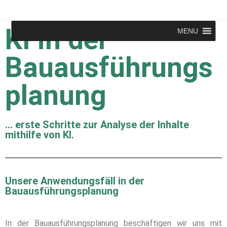
KI in der
MENU
Bauausführungs
planung
... erste Schritte zur Analyse der Inhalte
mithilfe von KI.
Unsere Anwendungsfäll in der
Bauausführungsplanung
In der Bauausführungsplanung beschäftigen wir uns mit