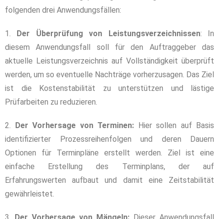
folgenden drei Anwendungsfällen:
1.
Der Überprüfung von Leistungsverzeichnissen
: In
diesem Anwendungsfall soll für den Auftraggeber das
aktuelle Leistungsverzeichnis auf Vollständigkeit überprüft
werden, um so eventuelle Nachträge vorherzusagen. Das Ziel
ist die Kostenstabilität zu unterstützen und lästige
Prüfarbeiten zu reduzieren.
2.
Der Vorhersage von Terminen:
Hier sollen auf Basis
identifizierter Prozessreihenfolgen und deren Dauern
Optionen für Terminpläne erstellt werden. Ziel ist eine
einfache Erstellung des Terminplans, der auf
Erfahrungswerten aufbaut und damit eine Zeitstabilität
gewährleistet.
3.
Der Vorhersage von Mängeln:
Dieser Anwendungsfall