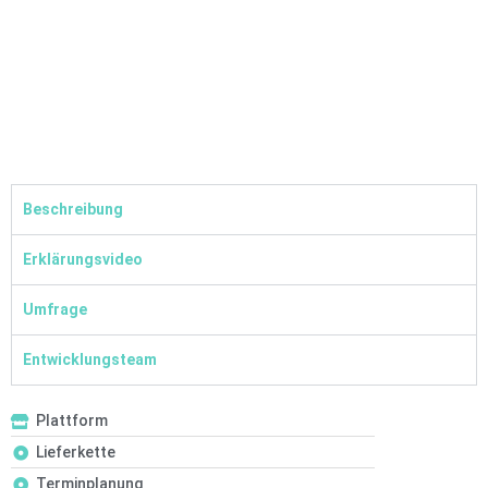
Beschreibung
Erklärungsvideo
Umfrage
Entwicklungsteam
Plattform
Lieferkette
Terminplanung