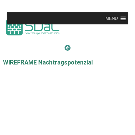
MENU
WIREFRAME Nachtragspotenzial