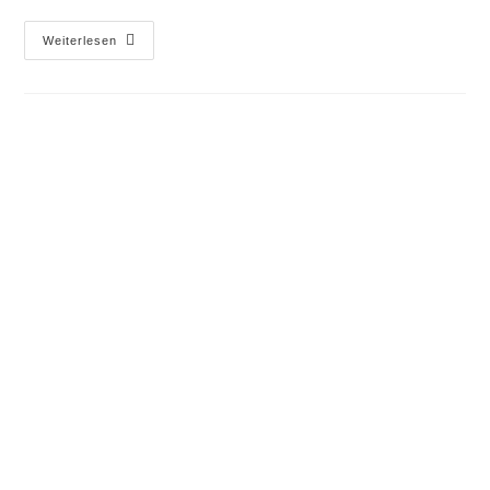
Weiterlesen