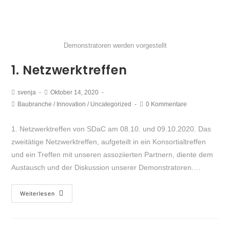
Demonstratoren werden vorgestellt
1. Netzwerktreffen
svenja
Oktober 14, 2020
Baubranche
/
Innovation
/
Uncategorized
0 Kommentare
1. Netzwerktreffen von SDaC am 08.10. und 09.10.2020. Das
zweitätige Netzwerktreffen, aufgeteilt in ein Konsortialtreffen
und ein Treffen mit unseren assoziierten Partnern, diente dem
Austausch und der Diskussion unserer Demonstratoren.…
Weiterlesen