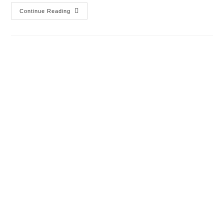
Continue Reading