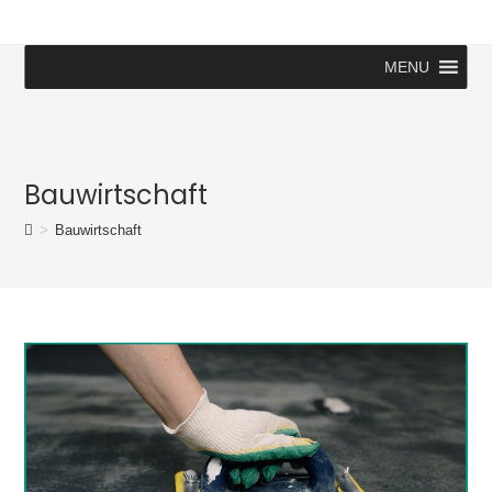
MENU
Bauwirtschaft
>
Bauwirtschaft