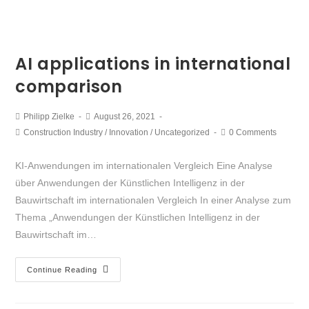
AI applications in international
comparison
Philipp Zielke
August 26, 2021
Construction Industry
/
Innovation
/
Uncategorized
0 Comments
KI-Anwendungen im internationalen Vergleich Eine Analyse
über Anwendungen der Künstlichen Intelligenz in der
Bauwirtschaft im internationalen Vergleich In einer Analyse zum
Thema „Anwendungen der Künstlichen Intelligenz in der
Bauwirtschaft im…
Continue Reading