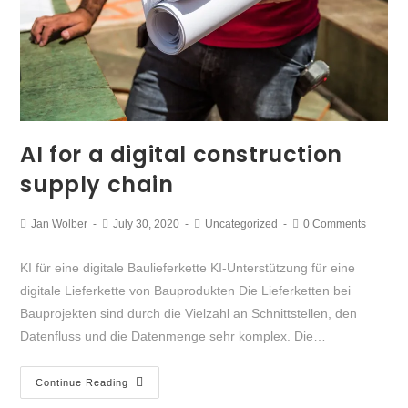
AI for a digital construction
supply chain
Jan Wolber
July 30, 2020
Uncategorized
0 Comments
KI für eine digitale Baulieferkette KI-Unterstützung für eine
digitale Lieferkette von Bauprodukten Die Lieferketten bei
Bauprojekten sind durch die Vielzahl an Schnittstellen, den
Datenfluss und die Datenmenge sehr komplex. Die…
Continue Reading