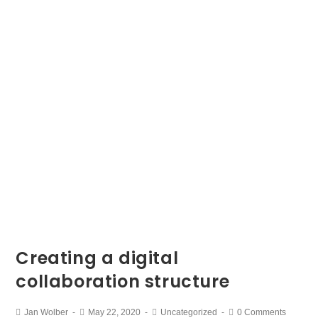
Creating a digital
collaboration structure
Jan Wolber
May 22, 2020
Uncategorized
0 Comments