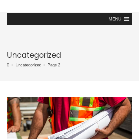
MENU
Uncategorized
>
Uncategorized
>
Page 2