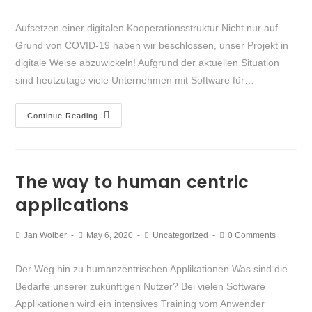
Aufsetzen einer digitalen Kooperationsstruktur Nicht nur auf
Grund von COVID-19 haben wir beschlossen, unser Projekt in
digitale Weise abzuwickeln! Aufgrund der aktuellen Situation
sind heutzutage viele Unternehmen mit Software für…
Continue Reading
The way to human centric
applications
Jan Wolber
May 6, 2020
Uncategorized
0 Comments
Der Weg hin zu humanzentrischen Applikationen Was sind die
Bedarfe unserer zukünftigen Nutzer? Bei vielen Software
Applikationen wird ein intensives Training vom Anwender