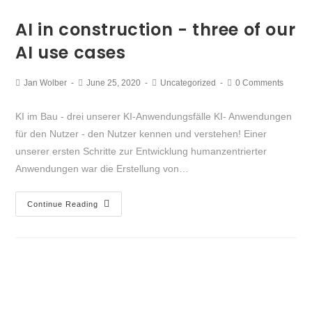
AI in construction - three of our
AI use cases
Jan Wolber
June 25, 2020
Uncategorized
0 Comments
KI im Bau - drei unserer KI-Anwendungsfälle KI- Anwendungen
für den Nutzer - den Nutzer kennen und verstehen! Einer
unserer ersten Schritte zur Entwicklung humanzentrierter
Anwendungen war die Erstellung von…
Continue Reading