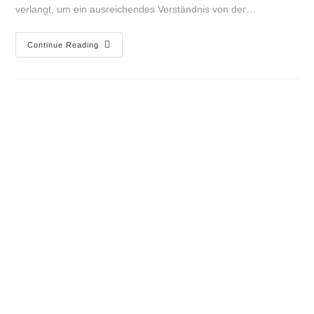
verlangt, um ein ausreichendes Verständnis von der…
Continue Reading