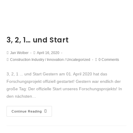
3, 2, 1… und Start
Jan Wolber
April 16, 2020
Construction Industry
/
Innovation
/
Uncategorized
0 Comments
3, 2, 1 ... und Start Gestern am 01. April 2020 hat das
Forschungsprojekt offiziell gestartet! Gestern war endlich der
große Tag: Der offizielle Start unseres Forschungsprojekts! In
den nächsten…
Continue Reading