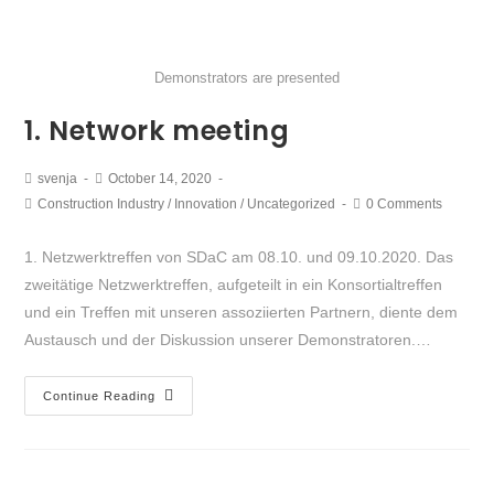
Demonstrators are presented
1. Network meeting
svenja
October 14, 2020
Construction Industry
/
Innovation
/
Uncategorized
0 Comments
1. Netzwerktreffen von SDaC am 08.10. und 09.10.2020. Das
zweitätige Netzwerktreffen, aufgeteilt in ein Konsortialtreffen
und ein Treffen mit unseren assoziierten Partnern, diente dem
Austausch und der Diskussion unserer Demonstratoren.…
Continue Reading