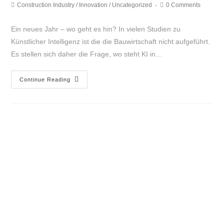
Construction Industry
/
Innovation
/
Uncategorized
0 Comments
Ein neues Jahr – wo geht es hin? In vielen Studien zu
Künstlicher Intelligenz ist die die Bauwirtschaft nicht aufgeführt.
Es stellen sich daher die Frage, wo steht KI in…
Continue Reading