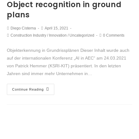
Object recognition in ground
plans
Diego Cisterna
April 15, 2021
Construction Industry
/
Innovation
/
Uncategorized
0 Comments
Objekterkennung in Grundrissplänen Dieser Inhalt wurde auch
auf der internationalen Konferenz „AI in AEC“ am 24.03.2021
von Patrick Hemmer (KSRI-KIT) präsentiert. In den letzten
Jahren sind immer mehr Unternehmen in…
Continue Reading