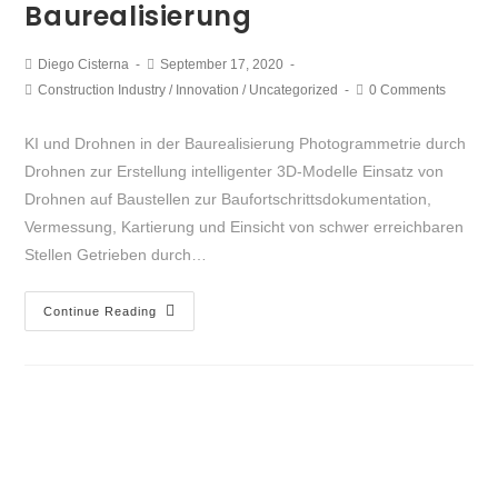
Baurealisierung
Diego Cisterna
September 17, 2020
Construction Industry
/
Innovation
/
Uncategorized
0 Comments
KI und Drohnen in der Baurealisierung Photogrammetrie durch
Drohnen zur Erstellung intelligenter 3D-Modelle Einsatz von
Drohnen auf Baustellen zur Baufortschrittsdokumentation,
Vermessung, Kartierung und Einsicht von schwer erreichbaren
Stellen Getrieben durch…
Continue Reading