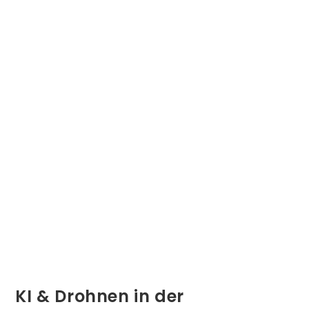
KI & Drohnen in der