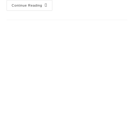
Continue Reading