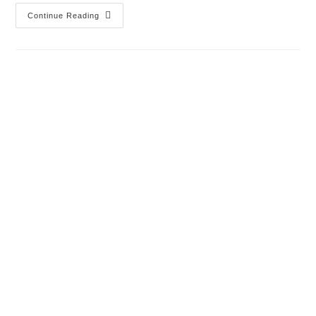
Continue Reading