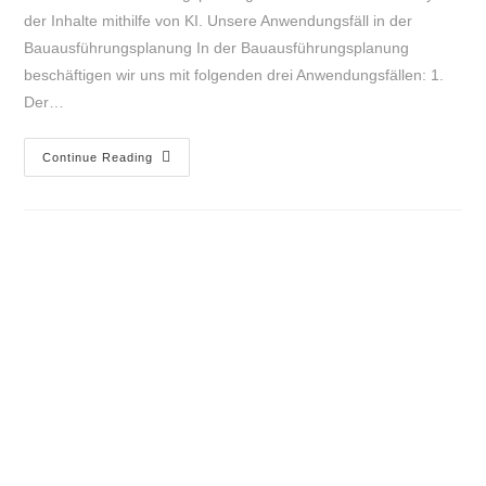
der Inhalte mithilfe von KI. Unsere Anwendungsfäll in der
Bauausführungsplanung In der Bauausführungsplanung
beschäftigen wir uns mit folgenden drei Anwendungsfällen: 1.
Der…
Continue Reading