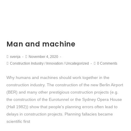
Man and machine
svenja
November 4, 2020
Construction Industry
/
Innovation
/
Uncategorized
0 Comments
Why humans and machines should work together in the
construction industry. The construction of the new Berlin Airport
(BER) and many other prestigious construction projects (e.g.
the construction of the Eurotunnel or the Sydney Opera House
(Hall 1982)) show that people's planning errors often lead to
delays in construction projects. Planning fallacies became
scientific first