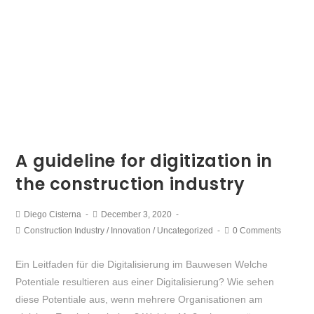
A guideline for digitization in
the construction industry
Diego Cisterna
December 3, 2020
Construction Industry
/
Innovation
/
Uncategorized
0 Comments
Ein Leitfaden für die Digitalisierung im Bauwesen Welche
Potentiale resultieren aus einer Digitalisierung? Wie sehen
diese Potentiale aus, wenn mehrere Organisationen am