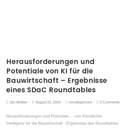
Herausforderungen und
Potentiale von KI für die
Bauwirtschaft – Ergebnisse
eines SDaC Roundtables
Jan Wolber
August 10, 2020
Uncategorized
0 Comments
Herausforderungen und Potentiale ... von Künstlicher
Intelligenz für die Bauwirtschaft - Ergebnisse des Roundtables