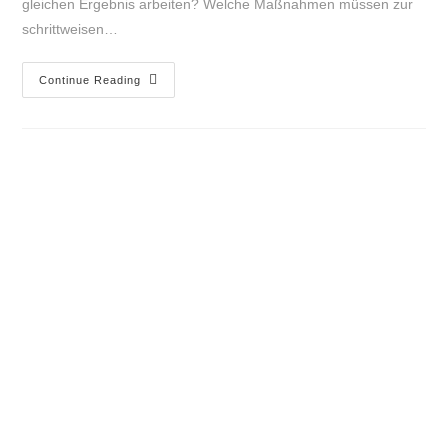
gleichen Ergebnis arbeiten? Welche Maßnahmen müssen zur
schrittweisen…
Continue Reading