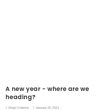
A new year - where are we
heading?
Diego Cisterna
January 28, 2021