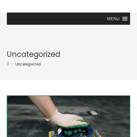
MENU
Uncategorized
>
Uncategorized