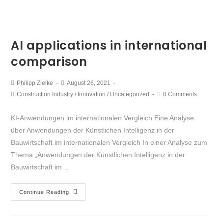
AI applications in international
comparison
Philipp Zielke
August 26, 2021
Construction Industry
/
Innovation
/
Uncategorized
0 Comments
KI-Anwendungen im internationalen Vergleich Eine Analyse
über Anwendungen der Künstlichen Intelligenz in der
Bauwirtschaft im internationalen Vergleich In einer Analyse zum
Thema „Anwendungen der Künstlichen Intelligenz in der
Bauwirtschaft im…
Continue Reading