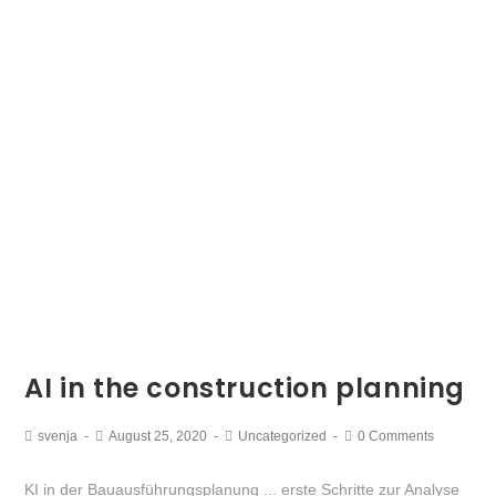
AI in the construction planning
svenja
August 25, 2020
Uncategorized
0 Comments
KI in der Bauausführungsplanung ... erste Schritte zur Analyse